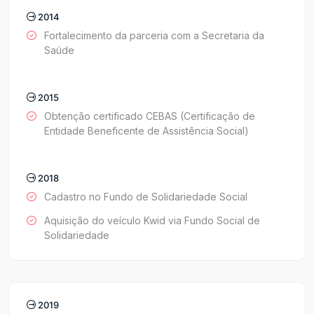
2014
Fortalecimento da parceria com a Secretaria da
Saúde
2015
Obtenção certificado CEBAS (Certificação de
Entidade Beneficente de Assistência Social)
2018
Cadastro no Fundo de Solidariedade Social
Aquisição do veículo Kwid via Fundo Social de
Solidariedade
2019