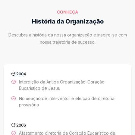
CONHEÇA
História da Organização
Descubra a história da nossa organização e inspire-se com
nossa trajetória de sucesso!
2004
Interdição da Antiga Organização-Coração
Eucarístico de Jesus
Nomeação de interventor e eleição de diretoria
provisória
2006
Afastamento diretoria da Coração Eucarístico de