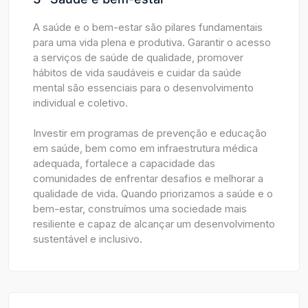
A saúde e o bem-estar são pilares fundamentais
para uma vida plena e produtiva. Garantir o acesso
a serviços de saúde de qualidade, promover
hábitos de vida saudáveis e cuidar da saúde
mental são essenciais para o desenvolvimento
individual e coletivo.
Investir em programas de prevenção e educação
em saúde, bem como em infraestrutura médica
adequada, fortalece a capacidade das
comunidades de enfrentar desafios e melhorar a
qualidade de vida. Quando priorizamos a saúde e o
bem-estar, construímos uma sociedade mais
resiliente e capaz de alcançar um desenvolvimento
sustentável e inclusivo.