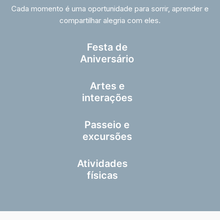
Cada momento é uma oportunidade para sorrir, aprender e
compartilhar alegria com eles.
Festa de
Aniversário
Artes e
interações
Passeio e
excursões
Atividades
físicas