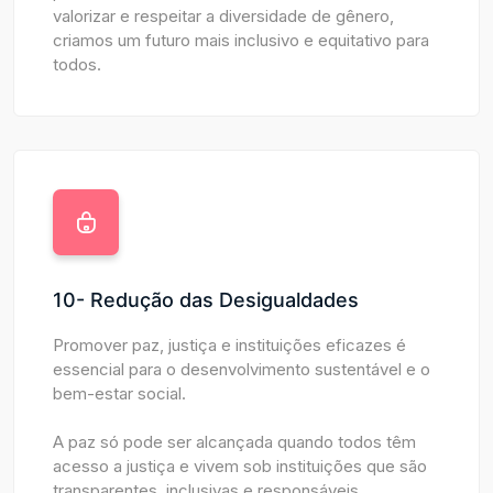
valorizar e respeitar a diversidade de gênero,
criamos um futuro mais inclusivo e equitativo para
todos.
10- Redução das Desigualdades
Promover paz, justiça e instituições eficazes é
essencial para o desenvolvimento sustentável e o
bem-estar social.
A paz só pode ser alcançada quando todos têm
acesso a justiça e vivem sob instituições que são
transparentes, inclusivas e responsáveis.