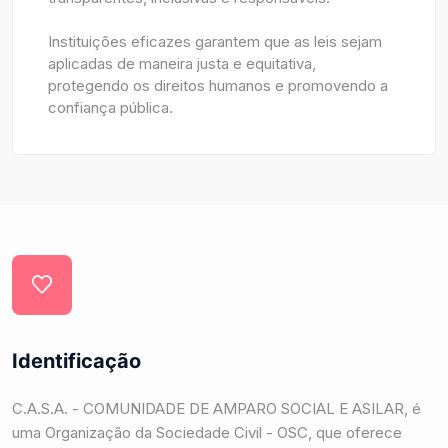
Instituições eficazes garantem que as leis sejam
aplicadas de maneira justa e equitativa,
protegendo os direitos humanos e promovendo a
confiança pública.
Identificação
C.A.S.A. - COMUNIDADE DE AMPARO SOCIAL E ASILAR, é
uma Organização da Sociedade Civil - OSC, que oferece