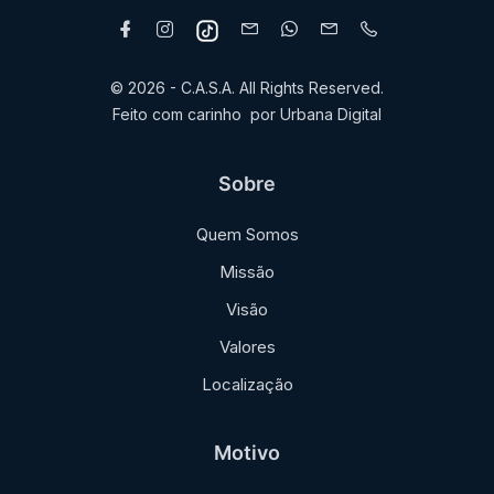
© 2026 - C.A.S.A. All Rights Reserved.
Feito com carinho
por
Urbana Digital
Sobre
Quem Somos
Missão
Visão
Valores
Localização
Motivo