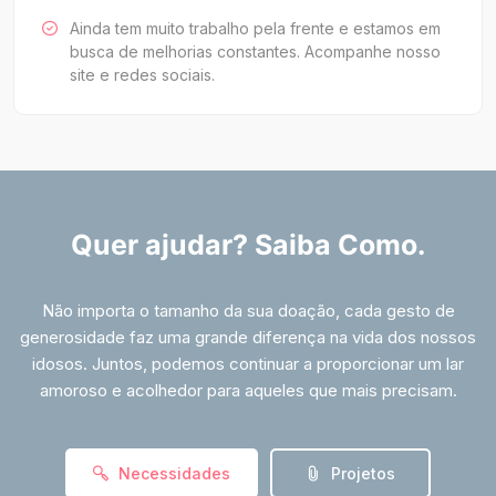
Ainda tem muito trabalho pela frente e estamos em
busca de melhorias constantes. Acompanhe nosso
site e redes sociais.
Quer ajudar? Saiba Como.
Não importa o tamanho da sua doação, cada gesto de
generosidade faz uma grande diferença na vida dos nossos
idosos. Juntos, podemos continuar a proporcionar um lar
amoroso e acolhedor para aqueles que mais precisam.
Necessidades
Projetos