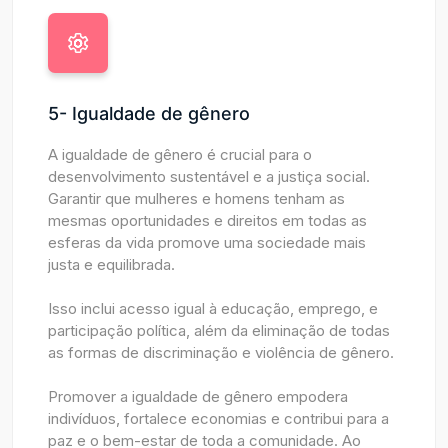
5- Igualdade de gênero
A igualdade de gênero é crucial para o
desenvolvimento sustentável e a justiça social.
Garantir que mulheres e homens tenham as
mesmas oportunidades e direitos em todas as
esferas da vida promove uma sociedade mais
justa e equilibrada.
Isso inclui acesso igual à educação, emprego, e
participação política, além da eliminação de todas
as formas de discriminação e violência de gênero.
Promover a igualdade de gênero empodera
indivíduos, fortalece economias e contribui para a
paz e o bem-estar de toda a comunidade. Ao