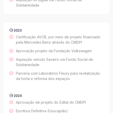
Solidariedade
2023
Certificação AVCB, por meio de projeto financiado
pela Mercedes Benz através do CMDPI
Aprovação projeto da Fundação Volkswagen
Aquisição veículo Saveiro via Fundo Social de
Solidariedade
Parceria com Laboratório Fleury para revitalização
da horta e reforma dos espaços
2024
Aprovação de projeto do Edital do CMDPI
Escritura Definitiva (Usucapião)