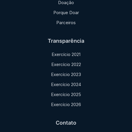
Doação
Porque Doar
Parceiros
Transparência
Exercício 2021
Exercício 2022
Exercício 2023
Exercício 2024
Exercício 2025
Exercício 2026
Contato