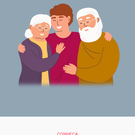
CONHEÇA