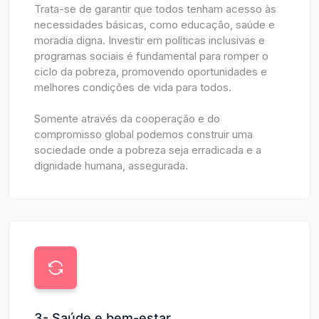
Trata-se de garantir que todos tenham acesso às
necessidades básicas, como educação, saúde e
moradia digna. Investir em políticas inclusivas e
programas sociais é fundamental para romper o
ciclo da pobreza, promovendo oportunidades e
melhores condições de vida para todos.
Somente através da cooperação e do
compromisso global podemos construir uma
sociedade onde a pobreza seja erradicada e a
dignidade humana, assegurada.
3- Saúde e bem-estar