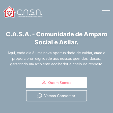
C.A.S.A. - Comunidade de Amparo
Social e Asilar.
Aqui, cada dia é uma nova oportunidade de cuidar, amar e
proporcionar dignidade aos nossos queridos idosos,
garantindo um ambiente acolhedor e cheio de respeito.
Quem Somos
Vamos Conversar