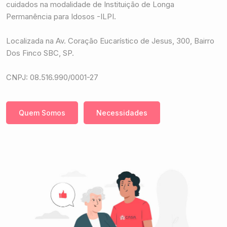
cuidados na modalidade de Instituição de Longa
Permanência para Idosos -ILPI.
Localizada na Av. Coração Eucarístico de Jesus, 300, Bairro
Dos Finco SBC, SP.
CNPJ: 08.516.990/0001-27
Quem Somos
Necessidades