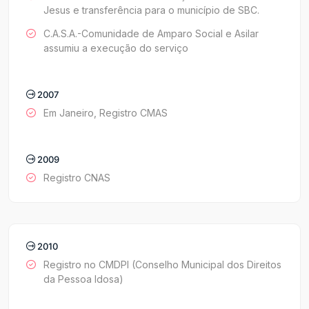
Jesus e transferência para o município de SBC.
C.A.S.A.-Comunidade de Amparo Social e Asilar
assumiu a execução do serviço
2007
Em Janeiro, Registro CMAS
2009
Registro CNAS
2010
Registro no CMDPI (Conselho Municipal dos Direitos
da Pessoa Idosa)