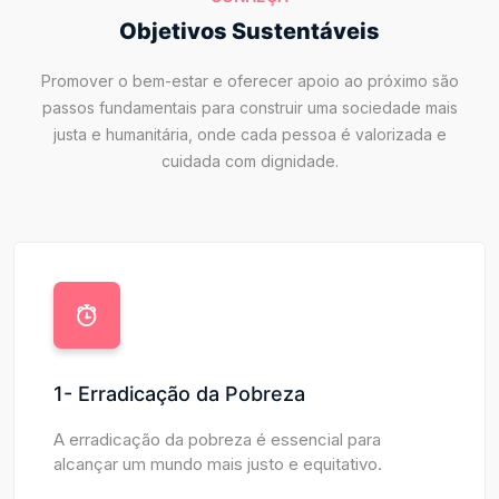
Objetivos Sustentáveis
Promover o bem-estar e oferecer apoio ao próximo são
passos fundamentais para construir uma sociedade mais
justa e humanitária, onde cada pessoa é valorizada e
cuidada com dignidade.
1- Erradicação da Pobreza
A erradicação da pobreza é essencial para
alcançar um mundo mais justo e equitativo.