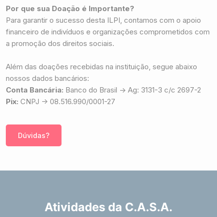
Por que sua Doação é Importante?
Para garantir o sucesso desta ILPI, contamos com o apoio
financeiro de indivíduos e organizações comprometidos com
a promoção dos direitos sociais.
Além das doações recebidas na instituição, segue abaixo
nossos dados bancários:
Conta Bancária:
Banco do Brasil -> Ag: 3131-3 c/c 2697-2
Pix:
CNPJ -> 08.516.990/0001-27
Dúvidas?
Atividades da C.A.S.A.